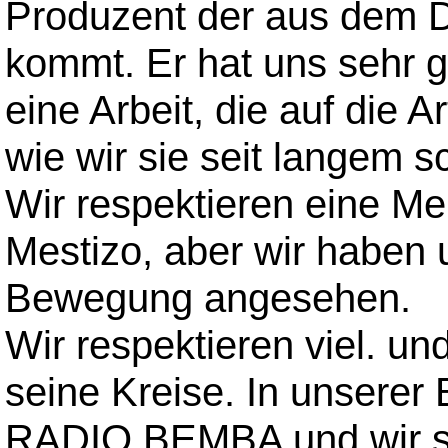
Produzent der aus dem 
kommt. Er hat uns sehr g
eine Arbeit, die auf die A
wie wir sie seit langem 
Wir respektieren eine 
Mestizo, aber wir haben u
Bewegung angesehen.
Wir respektieren viel. 
seine Kreise. In unserer
RADIO BEMBA und wir si