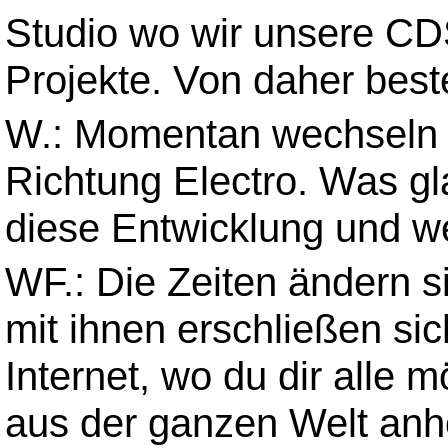
Studio wo wir unsere CD
Projekte. Von daher best
W.: Momentan wechseln 
Richtung Electro. Was gl
diese Entwicklung und w
WF.: Die Zeiten ändern s
mit ihnen erschließen s
Internet, wo du dir alle 
aus der ganzen Welt anhö