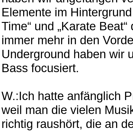
Elemente im Hintergrund
Time“ und „Karate Beat“
immer mehr in den Vorde
Underground haben wir 
Bass focusiert.
W.:Ich hatte anfänglich 
weil man die vielen Musike
richtig raushört, die an 