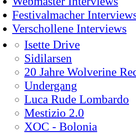
Webmaster Interviews
Festivalmacher Interview
Verschollene Interviews
Isette Drive
Sidilarsen
20 Jahre Wolverine Re
Undergang
Luca Rude Lombardo
Mestizio 2.0
XOC - Bolonia