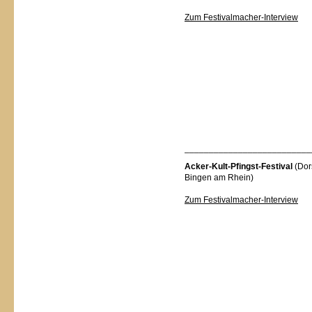
Zum Festivalmacher-Interview
______ ___________________
Acker-Kult-Pfingst-Festival
(Dor
Bingen am Rhein)
Zum Festivalmacher-Interview