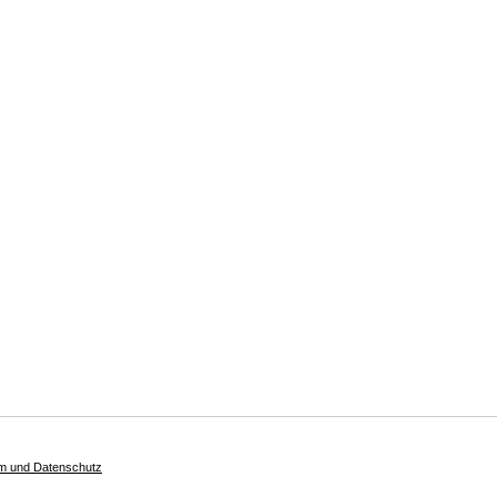
m und Datenschutz