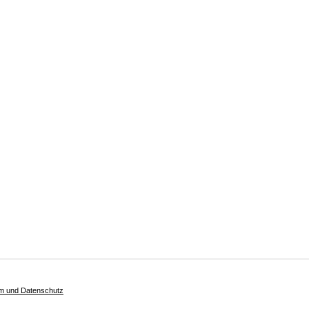
m und Datenschutz