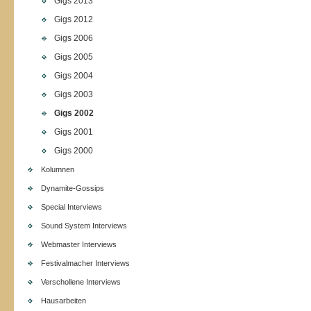
Gigs 2013
Gigs 2012
Gigs 2006
Gigs 2005
Gigs 2004
Gigs 2003
Gigs 2002
Gigs 2001
Gigs 2000
Kolumnen
Dynamite-Gossips
Special Interviews
Sound System Interviews
Webmaster Interviews
Festivalmacher Interviews
Verschollene Interviews
Hausarbeiten