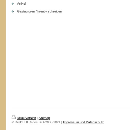
Artikel
Gastautoren / kreativ schreiben
Druckversion
|
Sitemap
© DerDUDE Goes SKA 2000-2021 |
Impressum und Datenschutz