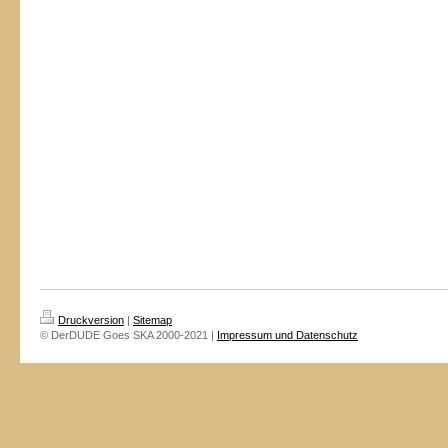
Druckversion
|
Sitemap
© DerDUDE Goes SKA 2000-2021 |
Impressum und Datenschutz